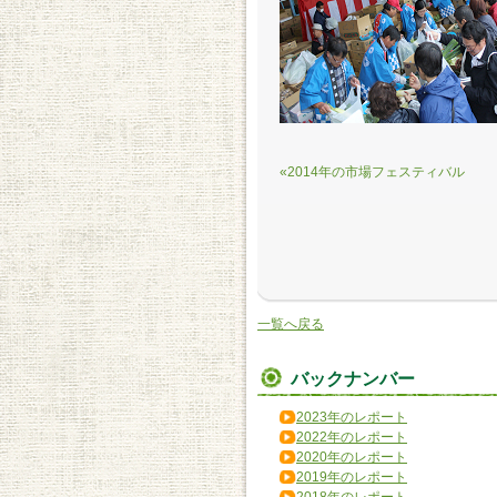
«2014年の市場フェスティバル
一覧へ戻る
バックナンバー
2023年のレポート
2022年のレポート
2020年のレポート
2019年のレポート