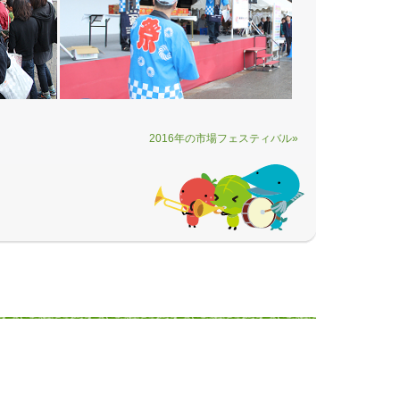
2016年の市場フェスティバル»