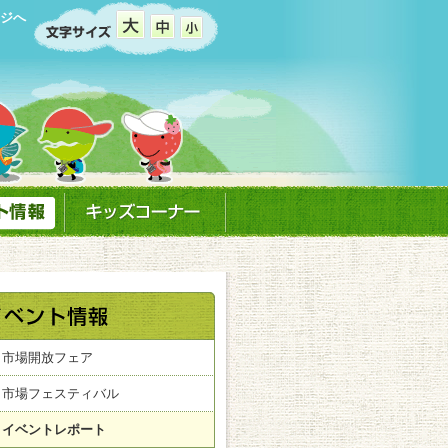
ジへ
市場開放フェア
市場フェスティバル
イベントレポート