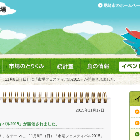
尼崎市のホームペー
ト：11月8日（日）に「市場フェスティバル2015」が開催されました。
2015年11月17日
ィバル2015」が開催されました。
」をテーマに、11月8日（日）「市場フェスティバル2015」