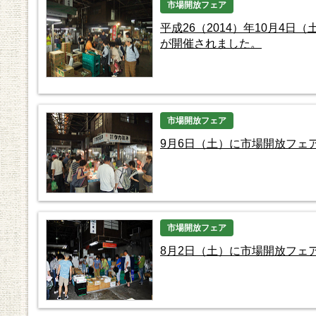
市場開放フェア
平成26（2014）年10月4日
が開催されました。
市場開放フェア
9月6日（土）に市場開放フェ
市場開放フェア
8月2日（土）に市場開放フェ