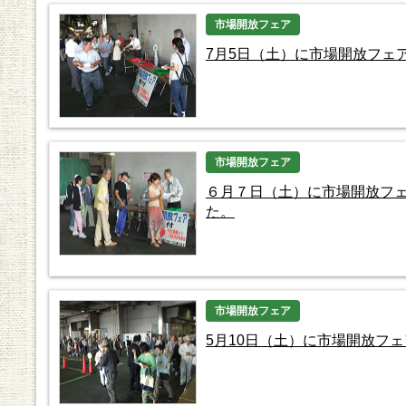
市場開放フェア
7月5日（土）に市場開放フェ
市場開放フェア
６月７日（土）に市場開放フ
た。
市場開放フェア
5月10日（土）に市場開放フ