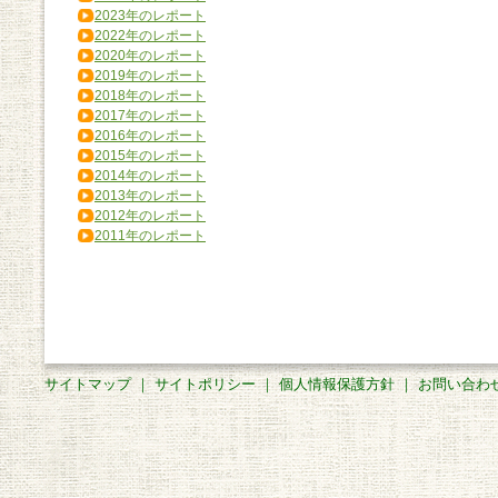
2023年のレポート
2022年のレポート
2020年のレポート
2019年のレポート
2018年のレポート
2017年のレポート
2016年のレポート
2015年のレポート
2014年のレポート
2013年のレポート
2012年のレポート
2011年のレポート
サイトマップ
｜
サイトポリシー
｜
個人情報保護方針
｜
お問い合わ