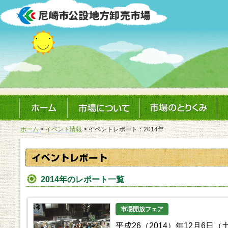
ホーム
>
イベント情報
> イベントレポート：2014年
2014年のレポート一覧
市場開放フェア
平成26（2014）年12月6日