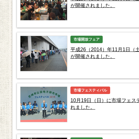
が開催されました。
市場開放フェア
平成26（2014）年11月1日
が開催されました。
市場フェスティバル
10月19日（日）に市場フェス
れました。