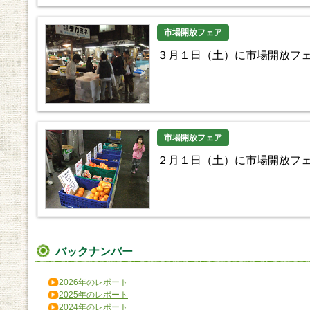
市場開放フェア
３月１日（土）に市場開放フ
市場開放フェア
２月１日（土）に市場開放フ
バックナンバー
2026年のレポート
2025年のレポート
2024年のレポート