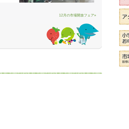
12月の市場開放フェア»