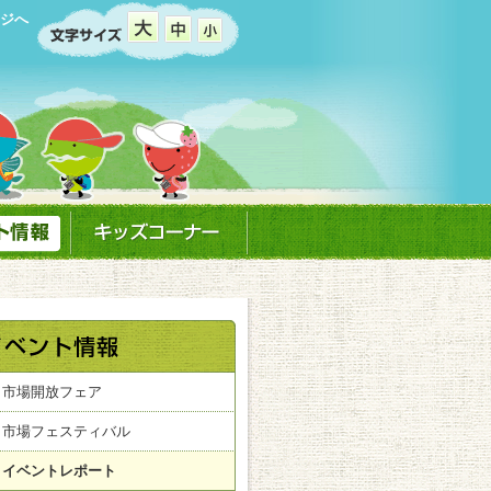
ジへ
市場開放フェア
市場フェスティバル
イベントレポート