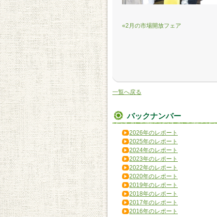
«2月の市場開放フェア
一覧へ戻る
バックナンバー
2026年のレポート
2025年のレポート
2024年のレポート
2023年のレポート
2022年のレポート
2020年のレポート
2019年のレポート
2018年のレポート
2017年のレポート
2016年のレポート