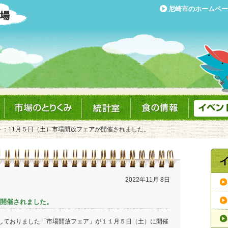
尼崎市のホームペー
ト：11月５日（土）市場開放フェアが開催されました。
2022年11月 8日
が開催されました。
断しておりました「市場開放フェア」が１１月５日（土）に開催