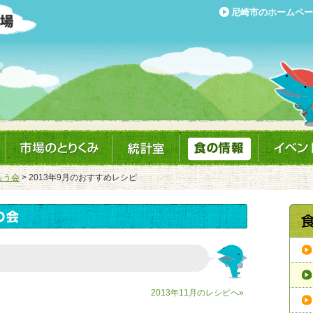
尼崎市のホームペー
もう会
> 2013年9月のおすすめレシピ
2013年11月のレシピへ»