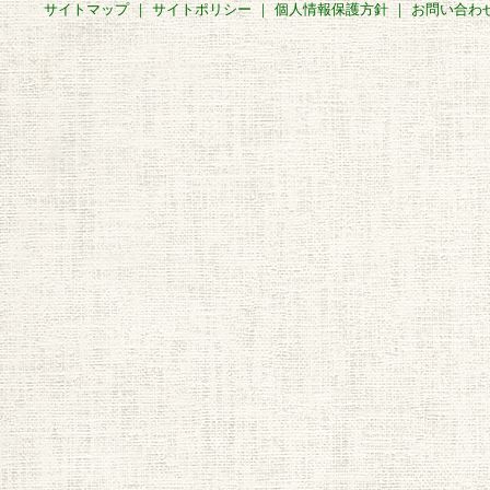
サイトマップ
｜
サイトポリシー
｜
個人情報保護方針
｜
お問い合わ