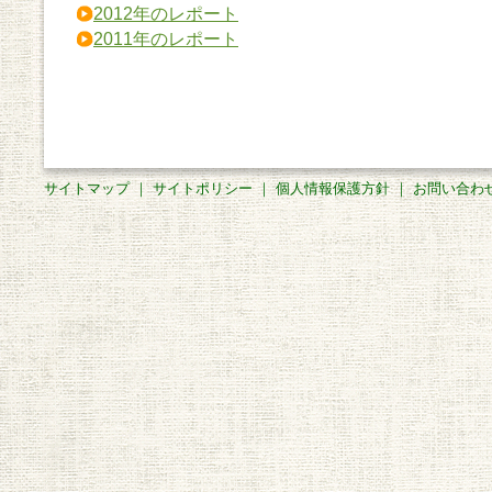
2012年のレポート
2011年のレポート
サイトマップ
｜
サイトポリシー
｜
個人情報保護方針
｜
お問い合わ