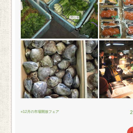
«12月の市場開放フェア