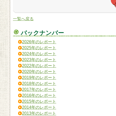
一覧へ戻る
バックナンバー
2026年のレポート
2025年のレポート
2024年のレポート
2023年のレポート
2022年のレポート
2020年のレポート
2019年のレポート
2018年のレポート
2017年のレポート
2016年のレポート
2015年のレポート
2014年のレポート
2013年のレポート