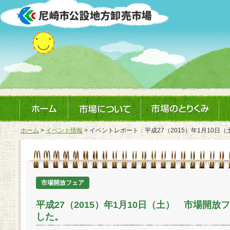
ホーム
>
イベント情報
> イベントレポート：平成27（2015）年1月10
市場開放フェア
平成27（2015）年1月10日（土） 市場開
した。