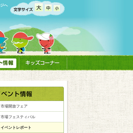
ジへ
市場開放フェア
市場フェスティバル
イベントレポート