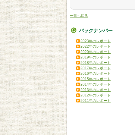
一覧へ戻る
バックナンバー
2023年のレポート
2022年のレポート
2020年のレポート
2019年のレポート
2018年のレポート
2017年のレポート
2016年のレポート
2015年のレポート
2014年のレポート
2013年のレポート
2012年のレポート
2011年のレポート