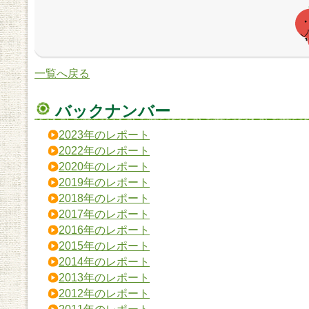
一覧へ戻る
バックナンバー
2023年のレポート
2022年のレポート
2020年のレポート
2019年のレポート
2018年のレポート
2017年のレポート
2016年のレポート
2015年のレポート
2014年のレポート
2013年のレポート
2012年のレポート