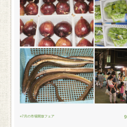
«7月の市場開放フェア