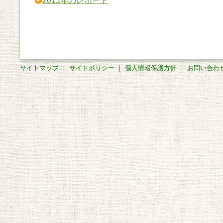
2011年のレポート
サイトマップ
｜
サイトポリシー
｜
個人情報保護方針
｜
お問い合わ