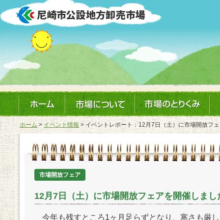
ホーム
>
イベント情報
> イベントレポート：12月7日（土）に市場開放フ
市場開放フェア
12月7日（土）に市場開放フェアを開催しまし
今年も残すところ1ヶ月足らずとなり、寒さも厳し