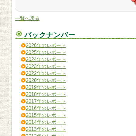
一覧へ戻る
バックナンバー
2026年のレポート
2025年のレポート
2024年のレポート
2023年のレポート
2022年のレポート
2020年のレポート
2019年のレポート
2018年のレポート
2017年のレポート
2016年のレポート
2015年のレポート
2014年のレポート
2013年のレポート