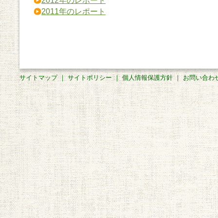
2012年のレポート
2011年のレポート
サイトマップ
｜
サイトポリシー
｜
個人情報保護方針
｜
お問い合わ