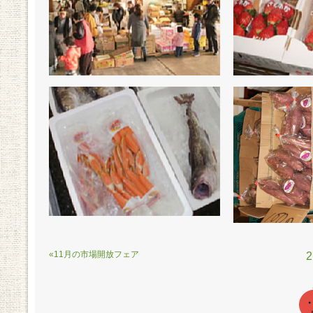
«11月の市場開放フェア