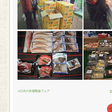
«12月の市場開放フェア