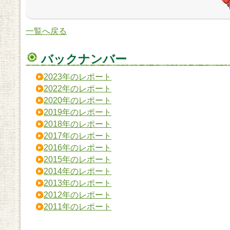
一覧へ戻る
バックナンバー
2023年のレポート
2022年のレポート
2020年のレポート
2019年のレポート
2018年のレポート
2017年のレポート
2016年のレポート
2015年のレポート
2014年のレポート
2013年のレポート
2012年のレポート
2011年のレポート