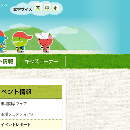
ジへ
市場開放フェア
市場フェスティバル
イベントレポート