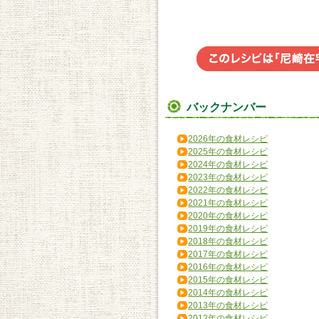
バックナンバー
2026年の食材レシピ
2025年の食材レシピ
2024年の食材レシピ
2023年の食材レシピ
2022年の食材レシピ
2021年の食材レシピ
2020年の食材レシピ
2019年の食材レシピ
2018年の食材レシピ
2017年の食材レシピ
2016年の食材レシピ
2015年の食材レシピ
2014年の食材レシピ
2013年の食材レシピ
2012年の食材レシピ