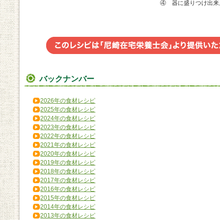
④ 器に盛りつけ出来
バックナンバー
2026年の食材レシピ
2025年の食材レシピ
2024年の食材レシピ
2023年の食材レシピ
2022年の食材レシピ
2021年の食材レシピ
2020年の食材レシピ
2019年の食材レシピ
2018年の食材レシピ
2017年の食材レシピ
2016年の食材レシピ
2015年の食材レシピ
2014年の食材レシピ
2013年の食材レシピ