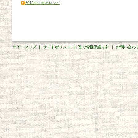
2012年の食材レシピ
サイトマップ
｜
サイトポリシー
｜
個人情報保護方針
｜
お問い合わ