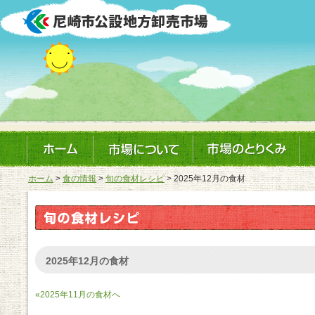
ホーム
>
食の情報
>
旬の食材レシピ
> 2025年12月の食材
2025年12月の食材
«2025年11月の食材へ