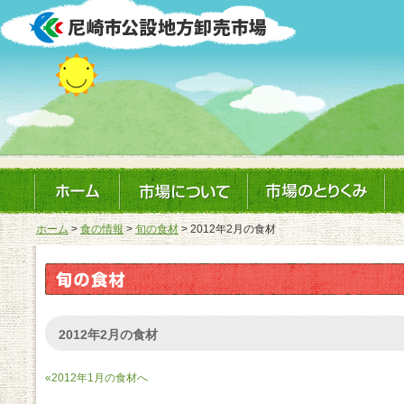
ホーム
>
食の情報
>
旬の食材
> 2012年2月の食材
2012年2月の食材
«2012年1月の食材へ