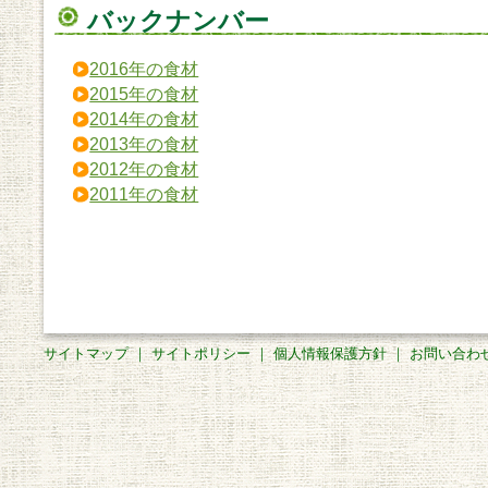
バックナンバー
2016年の食材
2015年の食材
2014年の食材
2013年の食材
2012年の食材
2011年の食材
サイトマップ
｜
サイトポリシー
｜
個人情報保護方針
｜
お問い合わ