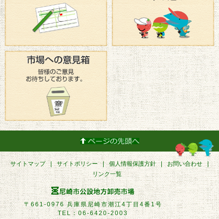
サイトマップ
サイトポリシー
個人情報保護方針
お問い合わせ
リンク一覧
〒661-0976 兵庫県尼崎市潮江4丁目4番1号
TEL：06-6420-2003