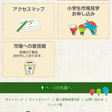
サイトマップ
サイトポリシー
個人情報保護方針
お問い合わせ
リンク一覧