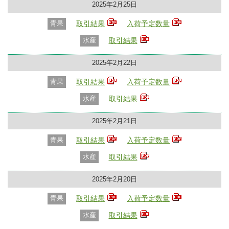
2025年2月25日
青果
取引結果
入荷予定数量
水産
取引結果
2025年2月22日
青果
取引結果
入荷予定数量
水産
取引結果
2025年2月21日
青果
取引結果
入荷予定数量
水産
取引結果
2025年2月20日
青果
取引結果
入荷予定数量
水産
取引結果