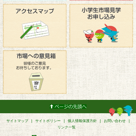
サイトマップ
サイトポリシー
個人情報保護方針
お問い合わせ
リンク一覧