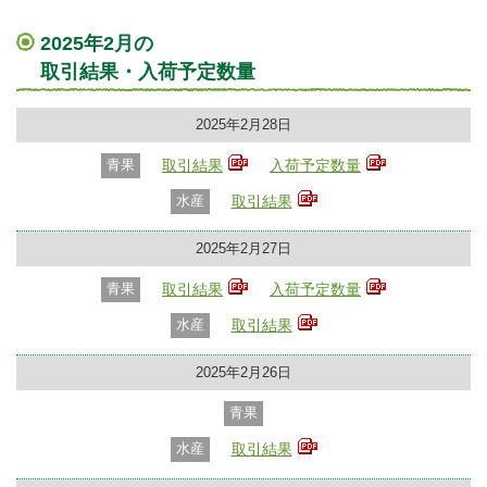
2025年2月の
取引結果・入荷予定数量
2025年2月28日
青果
取引結果
入荷予定数量
水産
取引結果
2025年2月27日
青果
取引結果
入荷予定数量
水産
取引結果
2025年2月26日
青果
水産
取引結果