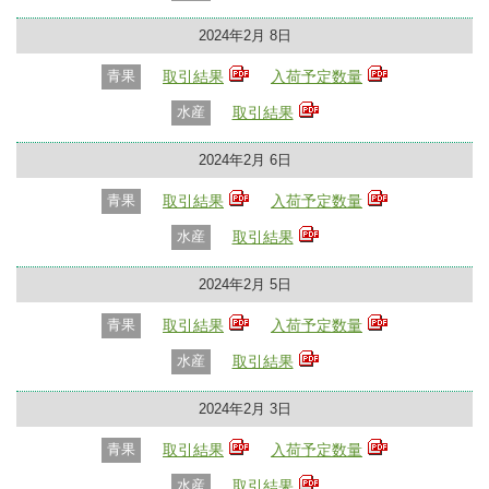
2024年2月 8日
青果
取引結果
入荷予定数量
水産
取引結果
2024年2月 6日
青果
取引結果
入荷予定数量
水産
取引結果
2024年2月 5日
青果
取引結果
入荷予定数量
水産
取引結果
2024年2月 3日
青果
取引結果
入荷予定数量
水産
取引結果