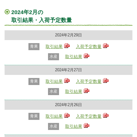
2024年2月の
取引結果・入荷予定数量
2024年2月29日
青果
取引結果
入荷予定数量
水産
取引結果
2024年2月27日
青果
取引結果
入荷予定数量
水産
取引結果
2024年2月26日
青果
取引結果
入荷予定数量
水産
取引結果