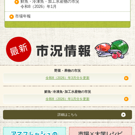
鮮魚・冷凍魚・加工水産物の市況
令和8（2026）年1月
市場年報
野菜・果物の市況
令和8（2026）年3月分を更新
鮮魚･冷凍魚･加工水産物の市況
令和8（2026）年1月分を更新
詳細はこちら